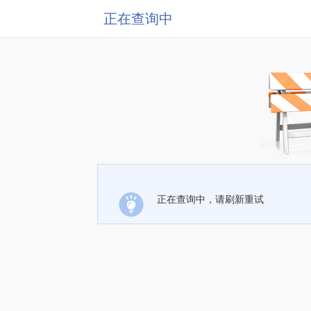
正在查询中
正在查询中，请刷新重试