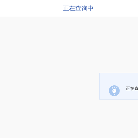
正在查询中
正在