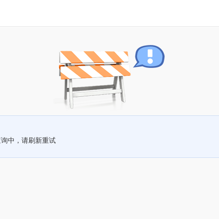
查询中，请刷新重试