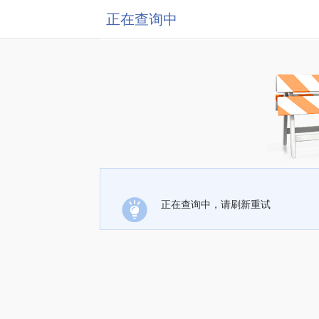
正在查询中
正在查询中，请刷新重试