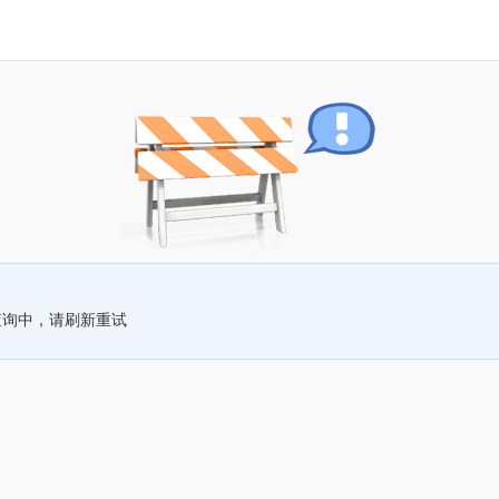
查询中，请刷新重试