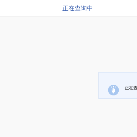
正在查询中
正在